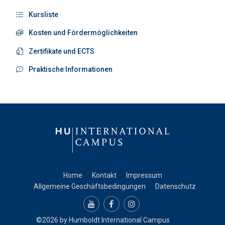
Kursliste
Kosten und Fördermöglichkeiten
Zertifikate und ECTS
Praktische Informationen
Home
Kontakt
Impressum
Allgemeine Geschäftsbedingungen
Datenschutz
©2026 by
Humboldt International Campus
(1.1.2