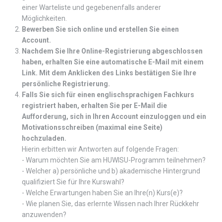
einer Warteliste und gegebenenfalls anderer
Möglichkeiten.
Bewerben Sie sich online und erstellen Sie einen
Account.
Nachdem Sie Ihre Online-Registrierung abgeschlossen
haben, erhalten Sie eine automatische E-Mail mit einem
Link. Mit dem Anklicken des Links bestätigen Sie Ihre
persönliche Registrierung.
Falls Sie sich für einen englischsprachigen Fachkurs
registriert haben, erhalten Sie per E-Mail die
Aufforderung, sich in Ihren Account einzuloggen und ein
Motivationsschreiben (maximal eine Seite)
hochzuladen.
Hierin erbitten wir Antworten auf folgende Fragen:
- Warum möchten Sie am HUWISU-Programm teilnehmen?
- Welcher a) persönliche und b) akademische Hintergrund
qualifiziert Sie für Ihre Kurswahl?
- Welche Erwartungen haben Sie an Ihre(n) Kurs(e)?
- Wie planen Sie, das erlernte Wissen nach Ihrer Rückkehr
anzuwenden?