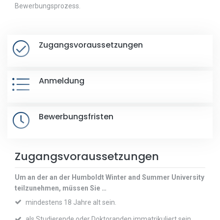
Bewerbungsprozess.
Zugangsvoraussetzungen
Anmeldung
Bewerbungsfristen
Zugangsvoraussetzungen
Um an der an der Humboldt Winter and Summer University
teilzunehmen, müssen Sie …
mindestens 18 Jahre alt sein.
als Studierende oder Doktoranden immatrikuliert sein.