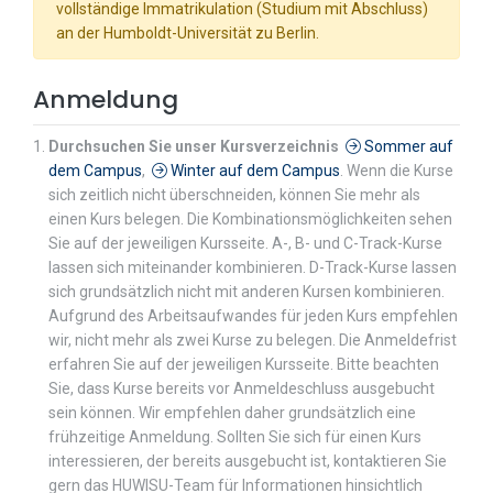
vollständige Immatrikulation (Studium mit Abschluss)
an der Humboldt-Universität zu Berlin.
Anmeldung
Durchsuchen Sie unser Kursverzeichnis
Sommer auf
dem Campus
,
Winter auf dem Campus
. Wenn die Kurse
sich zeitlich nicht überschneiden, können Sie mehr als
einen Kurs belegen. Die Kombinationsmöglichkeiten sehen
Sie auf der jeweiligen Kursseite. A-, B- und C-Track-Kurse
lassen sich miteinander kombinieren. D-Track-Kurse lassen
sich grundsätzlich nicht mit anderen Kursen kombinieren.
Aufgrund des Arbeitsaufwandes für jeden Kurs empfehlen
wir, nicht mehr als zwei Kurse zu belegen. Die Anmeldefrist
erfahren Sie auf der jeweiligen Kursseite. Bitte beachten
Sie, dass Kurse bereits vor Anmeldeschluss ausgebucht
sein können. Wir empfehlen daher grundsätzlich eine
frühzeitige Anmeldung. Sollten Sie sich für einen Kurs
interessieren, der bereits ausgebucht ist, kontaktieren Sie
gern das HUWISU-Team für Informationen hinsichtlich