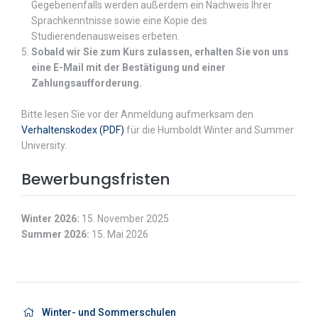
Gegebenenfalls werden außerdem ein Nachweis Ihrer
Sprachkenntnisse sowie eine Kopie des
Studierendenausweises erbeten.
Sobald wir Sie zum Kurs zulassen, erhalten Sie von uns
eine E-Mail mit der Bestätigung und einer
Zahlungsaufforderung.
Bitte lesen Sie vor der Anmeldung aufmerksam den
Verhaltenskodex (PDF)
für die Humboldt Winter and Summer
University.
Bewerbungsfristen
Winter 2026:
15. November 2025
Summer 2026:
15. Mai 2026
Winter- und Sommerschulen