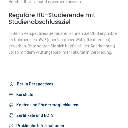
Humboldt-Universität erwerben müssen.
Reguläre HU-Studierende mit
Studienabschlussziel
In Berlin Perspectives-Seminaren können Sie Studienpunkte
im Rahmen des üWP (überfachlicher Wahlpflichtbereich)
erwerben. Bitte setzen Sie sich bezüglich der Anerkennung
vorab mit dem Prüfungsbüro Ihrer Fakultät in Verbindung.
Berlin Perspectives
Kursliste
Kosten und Fördermöglichkeiten
Zertifikate und ECTS
Praktische Informationen