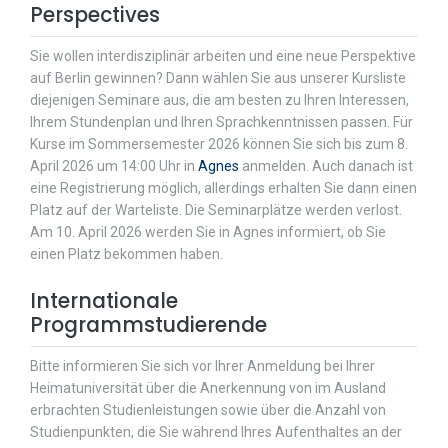
Perspectives
Sie wollen interdisziplinär arbeiten und eine neue Perspektive
auf Berlin gewinnen? Dann wählen Sie aus unserer Kursliste
diejenigen Seminare aus, die am besten zu Ihren Interessen,
Ihrem Stundenplan und Ihren Sprachkenntnissen passen. Für
Kurse im Sommersemester 2026 können Sie sich bis zum 8.
April 2026 um 14:00 Uhr in
Agnes
anmelden. Auch danach ist
eine Registrierung möglich, allerdings erhalten Sie dann einen
Platz auf der Warteliste. Die Seminarplätze werden verlost.
Am 10. April 2026 werden Sie in Agnes informiert, ob Sie
einen Platz bekommen haben.
Internationale
Programmstudierende
Bitte informieren Sie sich vor Ihrer Anmeldung bei Ihrer
Heimatuniversität über die Anerkennung von im Ausland
erbrachten Studienleistungen sowie über die Anzahl von
Studienpunkten, die Sie während Ihres Aufenthaltes an der