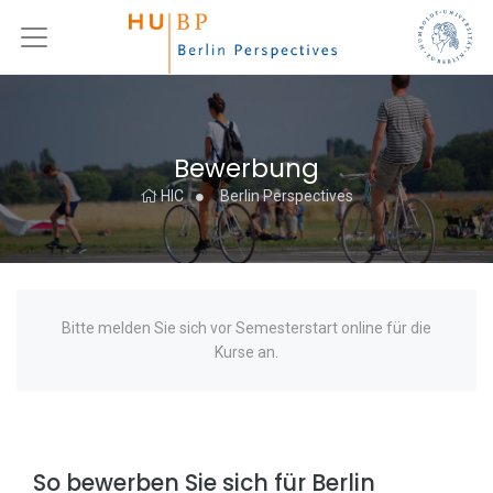
Bewerbung
HIC
Berlin Perspectives
Bitte melden Sie sich vor Semesterstart online für die
Kurse an.
So bewerben Sie sich für Berlin